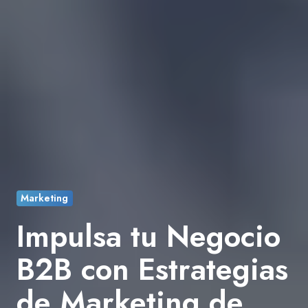
Marketing
Impulsa tu Negocio
B2B con Estrategias
de Marketing de