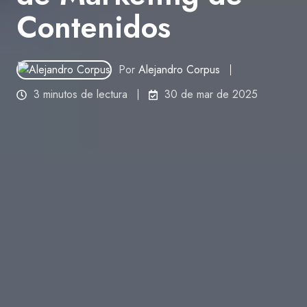
Contenidos
Por
Alejandro Corpus
3 minutos de lectura
30 de mar de 2025