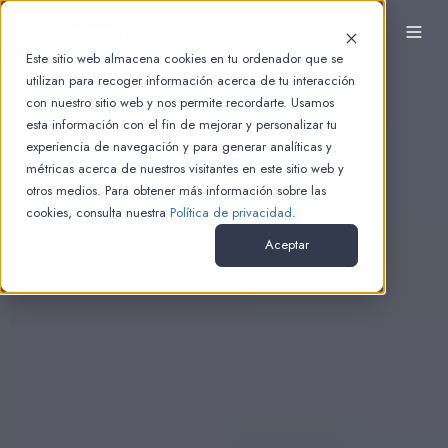
ES
Este sitio web almacena cookies en tu ordenador que se
utilizan para recoger información acerca de tu interacción
con nuestro sitio web y nos permite recordarte. Usamos
esta información con el fin de mejorar y personalizar tu
experiencia de navegación y para generar analíticas y
métricas acerca de nuestros visitantes en este sitio web y
otros medios. Para obtener más información sobre las
cookies, consulta nuestra
Política de privacidad
.
Aceptar