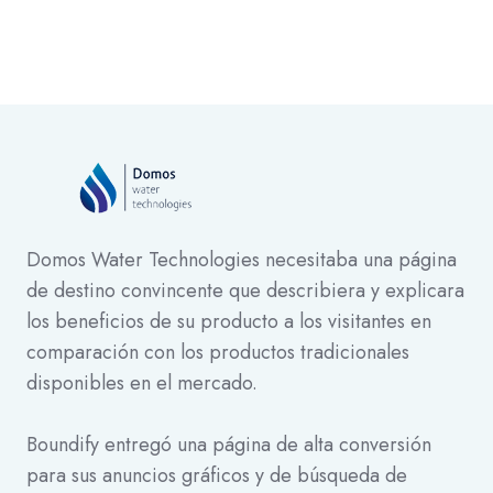
Domos Water Technologies necesitaba una página
de destino convincente que describiera y explicara
los beneficios de su producto a los visitantes en
comparación con los productos tradicionales
disponibles en el mercado.
Boundify entregó una página de alta conversión
para sus anuncios gráficos y de búsqueda de