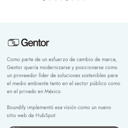
Como parte de un esfuerzo de cambio de marca,
Gentor quería modernizarse y posicionarse como
un proveedor líder de soluciones sostenibles para
el medio ambiente tanto en el sector público como
en el privado en México.
Boundify implementó esa visión como un nuevo
sitio web de HubSpot.