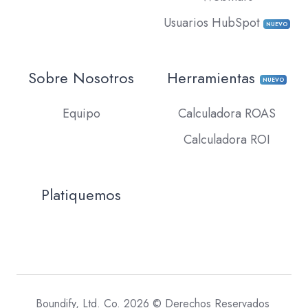
Usuarios HubSpot
NUEVO
Sobre Nosotros
Herramientas
NUEVO
Equipo
Calculadora ROAS
Calculadora ROI
Platiquemos
Boundify, Ltd. Co. 2026 © Derechos Reservados