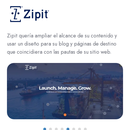
Zipit quería ampliar el alcance de su contenido y
usar un diseño para su blog y páginas de destino
que coincidiera con las pautas de su sitio web.