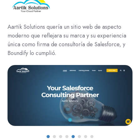
Aartik Solutions quería un sitio web de aspecto
moderno que reflejara su marca y su experiencia
única como firma de consultoría de Salesforce, y
Boundify lo cumplió.