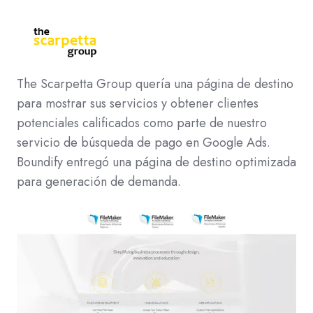
The Scarpetta Group quería una página de destino
para mostrar sus servicios y obtener clientes
potenciales calificados como parte de nuestro
servicio de búsqueda de pago en Google Ads.
Boundify entregó una página de destino optimizada
para generación de demanda.