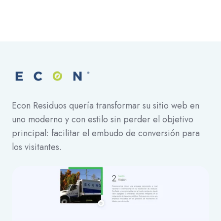
Econ Residuos quería transformar su sitio web en
uno moderno y con estilo sin perder el objetivo
principal: facilitar el embudo de conversión para
los visitantes.