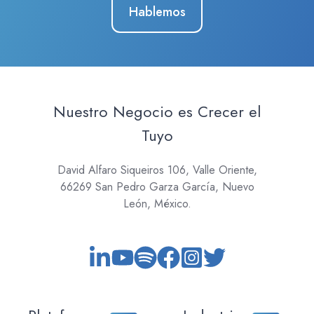
Hablemos
Nuestro Negocio es Crecer el
Tuyo
David Alfaro Siqueiros 106, Valle Oriente,
66269 San Pedro Garza García, Nuevo
León, México.