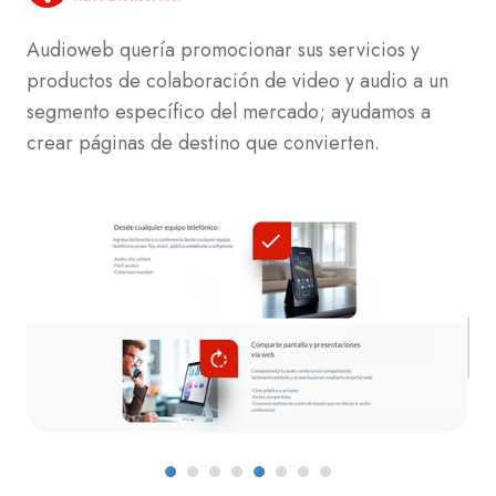
Audioweb quería promocionar sus servicios y
productos de colaboración de video y audio a un
segmento específico del mercado; ayudamos a
crear páginas de destino que convierten.