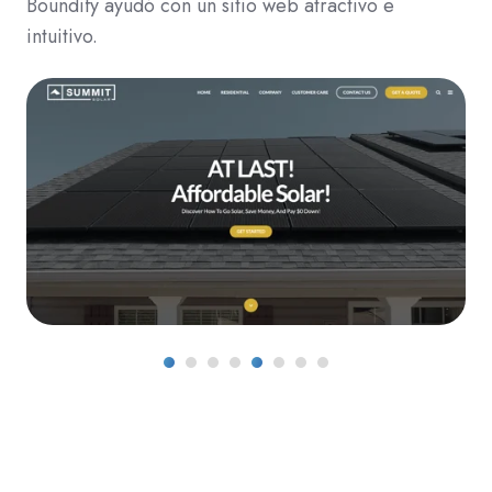
Boundify ayudó con un sitio web atractivo e
intuitivo.