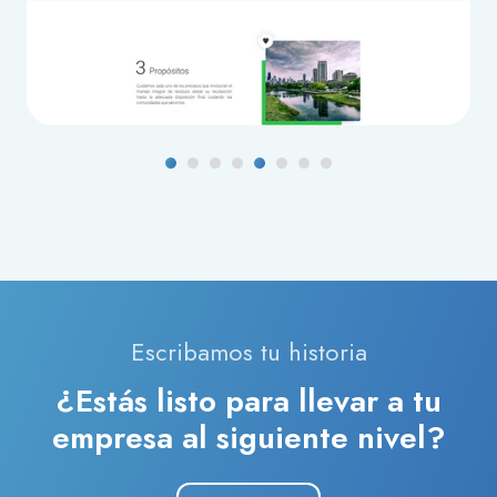
Escribamos tu historia
¿Estás listo para llevar a tu
empresa al siguiente nivel?