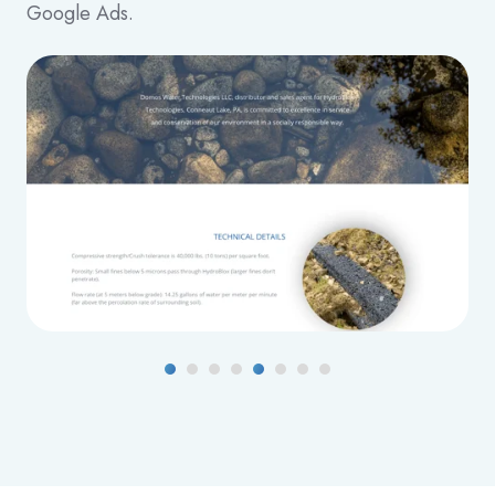
Google Ads.