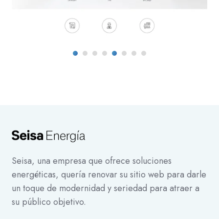
Seisa, una empresa que ofrece soluciones
energéticas, quería renovar su sitio web para darle
un toque de modernidad y seriedad para atraer a
su público objetivo.