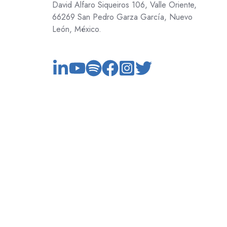
David Alfaro Siqueiros 106, Valle Oriente,
66269 San Pedro Garza García, Nuevo
León, México.