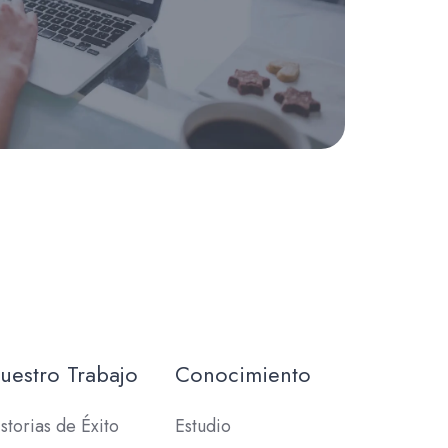
uestro Trabajo
Conocimiento
storias de Éxito
Estudio