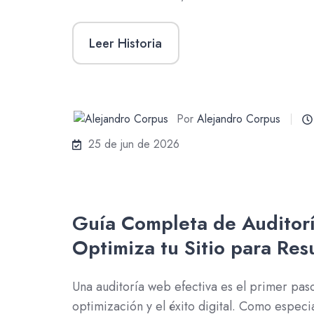
Leer Historia
Por
Alejandro Corpus
25 de jun de 2026
Guía Completa de Auditor
Optimiza tu Sitio para Res
Una auditoría web efectiva es el primer paso
optimización y el éxito digital. Como especi