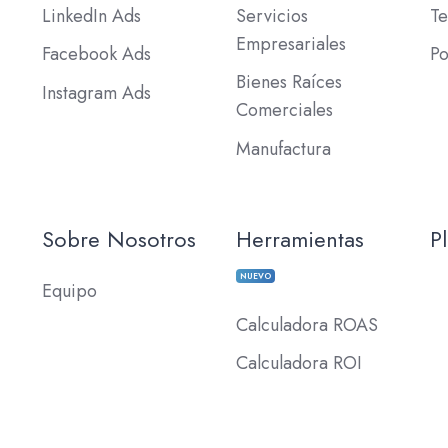
LinkedIn Ads
Servicios
Te
Empresariales
Facebook Ads
Po
Bienes Raíces
Instagram Ads
Comerciales
Manufactura
Sobre Nosotros
Herramientas
P
NUEVO
Equipo
Calculadora ROAS
Calculadora ROI