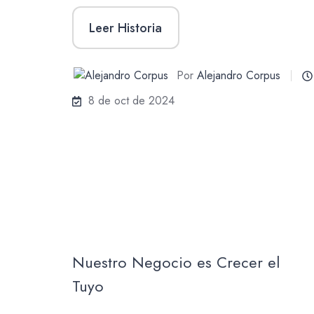
Leer Historia
Por
Alejandro Corpus
8 de oct de 2024
Nuestro Negocio es Crecer el
Tuyo