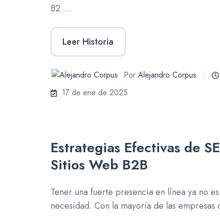
B2 …
Leer Historia
Por
Alejandro Corpus
17 de ene de 2025
Estrategias Efectivas de S
Sitios Web B2B
Tener una fuerte presencia en línea ya no es
necesidad. Con la mayoría de las empresa