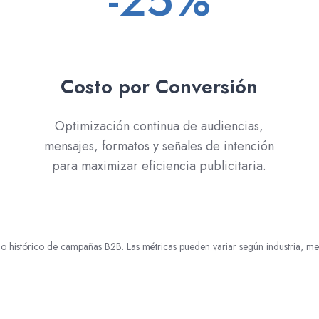
-25%
Costo por Conversión
Optimización continua de audiencias,
mensajes, formatos y señales de intención
para maximizar eficiencia publicitaria.
histórico de campañas B2B. Las métricas pueden variar según industria, merc