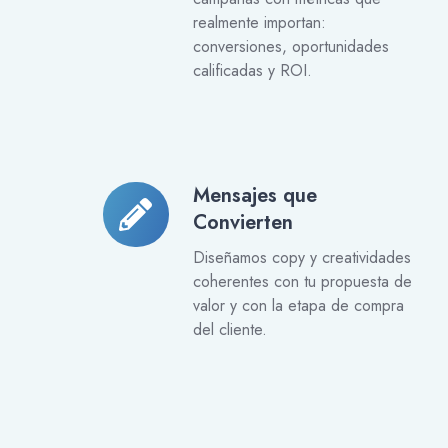
realmente importan:
conversiones, oportunidades
calificadas y ROI.
Mensajes que
Mensajes
Convierten
que
Convierten
Diseñamos copy y creatividades
coherentes con tu propuesta de
valor y con la etapa de compra
del cliente.