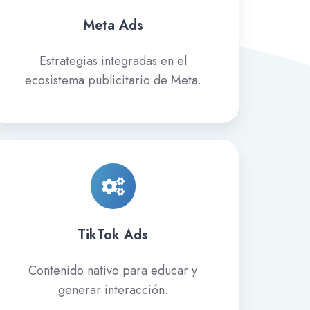
Meta Ads
Estrategias integradas en el
ecosistema publicitario de Meta.
TikTok
Ads
TikTok Ads
Contenido nativo para educar y
generar interacción.