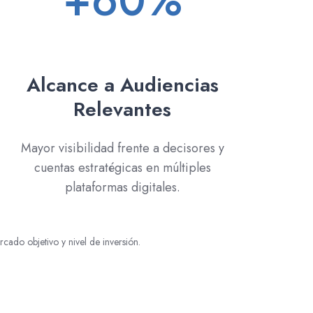
+60%
Alcance a Audiencias
Relevantes
Mayor visibilidad frente a decisores y
cuentas estratégicas en múltiples
plataformas digitales.
ado objetivo y nivel de inversión.