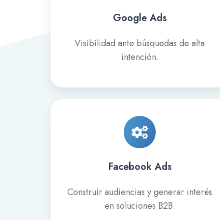
Google Ads
Visibilidad ante búsquedas de alta
intención.
Facebook
Ads
Facebook Ads
Construir audiencias y generar interés
en soluciones B2B.