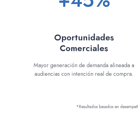
+45%
Oportunidades
Comerciales
Mayor generación de demanda alineada a
audiencias con intención real de compra.
*Resultados basados en desempeño 