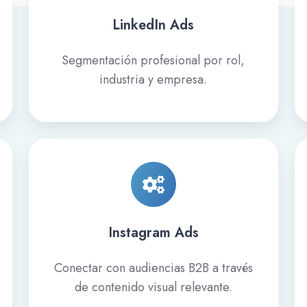
LinkedIn Ads
Segmentación profesional por rol,
industria y empresa.
Instagram
Ads
Instagram Ads
Conectar con audiencias B2B a través
de contenido visual relevante.